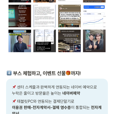
 부스 체험하고, 이벤트 선물
까지! 
 센터 스케줄과 완벽하게 연동되는 네이버 예약으로

누락은 줄이고 방문율은 높이는 
네이버예약  
이용권 판매-전자계약서-결제 영수증
이 통합되는
 전자계
약서 