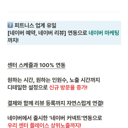
 피트니스 업계 유일

[네이버 예약, 네이버 리뷰] 연동으로 
네이버 마케팅
까지!
센터 스케줄과 100% 연동
원하는 시간, 원하는 인원수, 노출 시간까지

디테일한 설정으로 
신규 방문율 증가!
결제와 함께 리뷰 등록까지 자연스럽게 연결!
우리 센터 플레이스 상위노출까지!