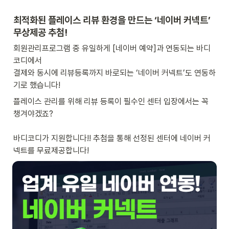
최적화된 플레이스 리뷰 환경을 만드는 ‘네이버 커넥트’ 
무상제공 추첨! 
회원관리프로그램 중 유일하게 [네이버 예약]과 연동되는 바디
코디에서 

결제와 동시에 리뷰등록까지 바로되는 ‘네이버 커넥트’도 연동하
기로 했습니다! 
플레이스 관리를 위해 리뷰 등록이 필수인 센터 입장에서는 꼭 
챙겨야겠죠?

바디코디가 지원합니다!! 추첨을 통해 선정된 센터에 네이버 커
넥트를 무료제공합니다! 