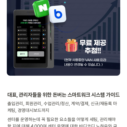
대표, 관리자들을 위한 돈버는 스마트워크 시스템 가이드
출입관리, 회원관리, 수업관리/정산, 계약/결제, 신규/재등록 마
케팅, 경영대시보드까지 
센터를 운영하는데 꼭 필요한 요소들을 어떻게 세팅, 관리해야 
할 지에 대해 4,000여 센터 운영에 대한 바디코디 노하우와 글