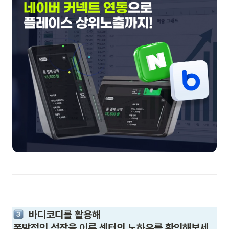
  바디코디를 활용해

폭발적인 성장을 이룬 센터의 노하우를 확인해보세