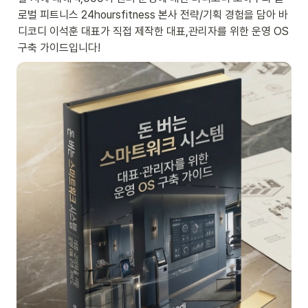
로벌 피트니스 24hoursfitness 본사 전략/기획 경험을 담아 바
디코디 이석훈 대표가 직접 제작한 대표,관리자를 위한 운영 OS 
구축 가이드입니다!  