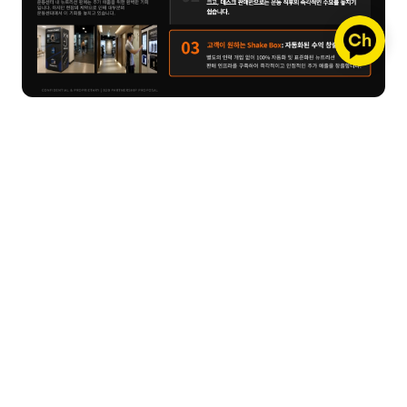
 바디코디 체험 부스
 방문예약하세요! 
 바디코디 체험 부스 사전 방문 예약 
[신청 링
크]