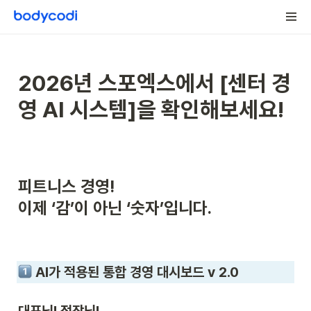
2026년 스포엑스에서 [센터 경
영 AI 시스템]을 확인해보세요!
이제 ‘감’이 아닌 ‘숫자’입니다. 
 AI가 적용된 통합 경영 대시보드 v 2.0
대표님! 점장님!
