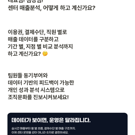
센터 매출분석, 어떻게 하고 계신가요? 
이용권, 결제수단, 직원 별로

매출 데이터를 구분하고

기간 별, 지점 별 비교 분석까지

하고 계신가요? 
팀원들 동기부여와

데이터 기반의 피드백이 가능한 

개인 성과 분석 시스템으로

조직문화를 진보시켜보세요!