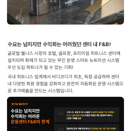
수요는 넘치지만 수익화는 어려웠던 센터 내 F&B!
글로벌 웰니스 시장의 호텔, 골프장, 프리미엄 피트니스 센터에 
설치되며 화제가 되고 있는 무인 운영 스마트 뉴트리션 시스템 
우선 도입 파트너가 될 수 있는 기회!
국내 피트니스 업계에서 바디코디가 최초, 독점 공급하며 센터 
내 다양한 회원 경험을 강화하고 완전히 자동화된 운영 시스템으
로 추가매출을 만드는 시스템입니다. 