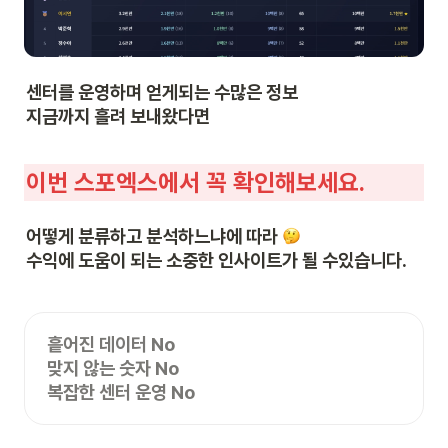
센터를 운영하며 얻게되는 수많은 정보

지금까지 흘려 보내왔다면 
이번 스포엑스에서 꼭 확인해보세요.
어떻게 분류하고 분석하느냐에 따라 
수익에 도움이 되는 소중한 인사이트가 될 수있습니다. 
흩어진 데이터 No

맞지 않는 숫자 No

복잡한 센터 운영 No