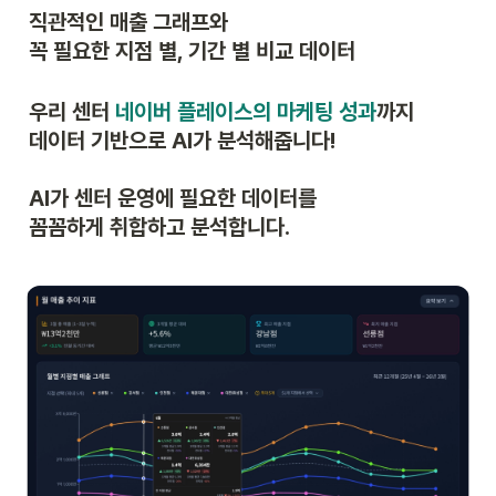
직관적인 매출 그래프와

꼭 필요한 지점 별, 기간 별 비교 데이터
우리 센터 
네이버 플레이스의 마케팅 성과
까지 

데이터 기반으로 AI가 분석해줍니다! 

AI가 센터 운영에 필요한 데이터를

꼼꼼하게 취합하고 분석합니다. 