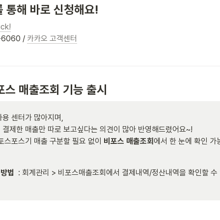
 통해 바로 신청해요! 
ck!
6060 / 
카카오 고객센터
비포스 매출조회 기능 출시
용 센터가 많아지며, 

결제한 매출만 따로 보고싶다는 의견이 많아 반영해드렸어요~! 

토스포스기 매출 구분할 필요 없이 
비포스 매출조회
에서 한 눈에 확인 가
 방법
  : 회계관리 > 비포스매출조회에서 결제내역/정산내역을 확인할 수 있