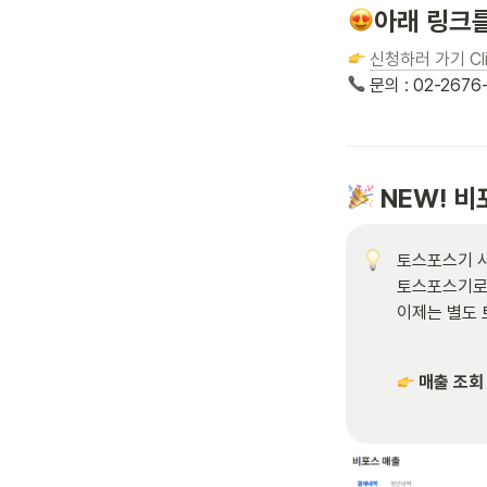
아래 링크를
신청하러 가기 Cli
 문의 : 02-2676-
NEW! 
토스포스기 사
토스포스기로 
이제는 별도 
매출 조회