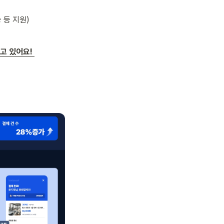
 등 지원)
 있어요! 