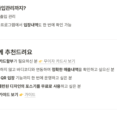
출입관리까지? 
출입 관리 
자프로그램에서 
입장내역
도 한 번에 확인 가능
들께 추천드려요
 카드할부
가 필요하신 분 
 무이자 카드사 보기
 하지 않고 바디코디와 연동하여 
정확한 매출내역
을 확인하고 싶으신 분
QR 입장
 기능까지 한 번에 운영하고 싶은 분
세련된 디자인의 포스기를 무료로 사용
하고 싶은 분
 가이드 보기
가이드