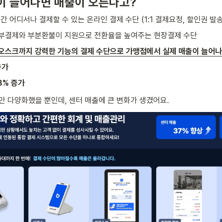
이 늘어나면 매출이 오른다고?
시간 어디서나 결제할 수 있는 온라인 결제 수단 (1:1 결제요청, 할인권 발송
부결제와 부분환불이 지원으로 전환율을 높여주는 현장결제 수단
오스크까지 강력한 기능의 결제 수단으로 가맹점에서 실제 매출이 늘어나고
증가
8% 증가
만 다양화했을 뿐인데, 센터 매출에 큰 변화가 생겼어요.