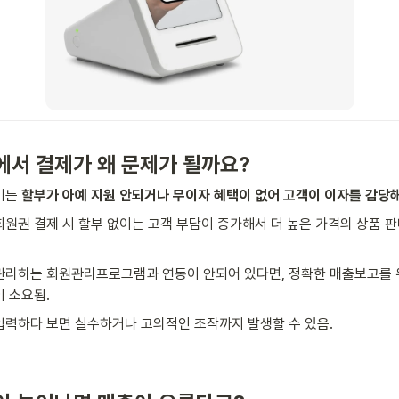
에서 결제가 왜 문제가 될까요? 
기는 
할부가 아예 지원 안되거나 무이자 혜택이 없어 고객이 이자를 감당해
 회원권 결제 시 할부 없이는 고객 부담이 증가해서 더 높은 가격의 상품 
관리하는 회원관리프로그램과 연동이 안되어 있다면, 정확한 매출보고를 
 소요됨. 
입력하다 보면 실수하거나 고의적인 조작까지 발생할 수 있음. 