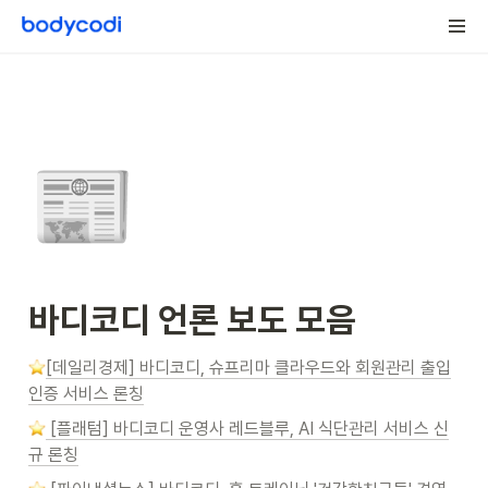
📰
바디코디 언론 보도 모음
[데일리경제] 바디코디, 슈프리마 클라우드와 회원관리 출입
인증 서비스 론칭
 [플래텀] 바디코디 운영사 레드블루, AI 식단관리 서비스 신
규 론칭