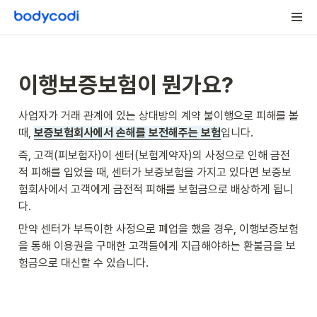
이행보증보험이 뭔가요?
사업자가 거래 관계에 있는 상대방의 계약 불이행으로 피해를 볼 
때, 
보증보험회사에서 손해를 보전해주는 보험
입니다. 
즉, 고객(피보험자)이 센터(보험계약자)의 사정으로 인해 금전
적 피해를 입었을 때, 센터가 보증보험을 가지고 있다면 보증보
험회사에서 고객에게 금전적 피해를 보험금으로 배상하게 됩니
다.
만약 센터가 부득이한 사정으로 폐업을 했을 경우, 이행보증보험
을 통해 이용권을 구매한 고객들에게 지급해야하는 환불금을 보
험금으로 대신할 수 있습니다. 