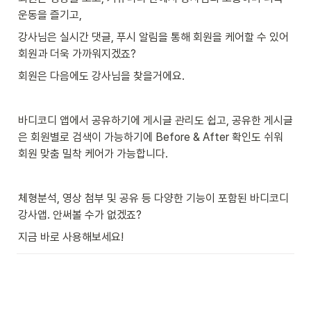
운동을 즐기고,
강사님은 실시간 댓글, 푸시 알림을 통해 회원을 케어할 수 있어 
회원과 더욱 가까워지겠죠?
회원은 다음에도 강사님을 찾을거에요.
바디코디 앱에서 공유하기에 게시글 관리도 쉽고, 공유한 게시글
은 회원별로 검색이 가능하기에 Before & After 확인도 쉬워 
회원 맞춤 밀착 케어가 가능합니다.
체형분석, 영상 첨부 및 공유 등 다양한 기능이 포함된 바디코디 
강사앱. 안써볼 수가 없겠죠?
지금 바로 사용해보세요! 