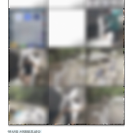
영상을 선택해주세요.