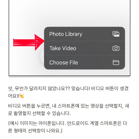
앗, 무언가 달라지지 않았나요?? 맞습니다! 비디오 버튼이 생겼
어요!!
비디오 버튼을 누르면, 내 스마트폰에 있는 영상을 선택할지, 새
로 촬영할지 선택할 수 있습니다.
(예시 이미지는 아이폰입니다. 안드로이드 계열 스마트폰은 다
른 형태의 선택창이 나와요.)