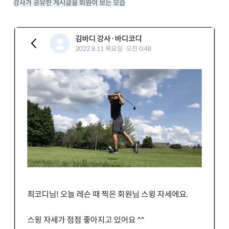
강사가 공유한 게시글을 회원이 보는 모습