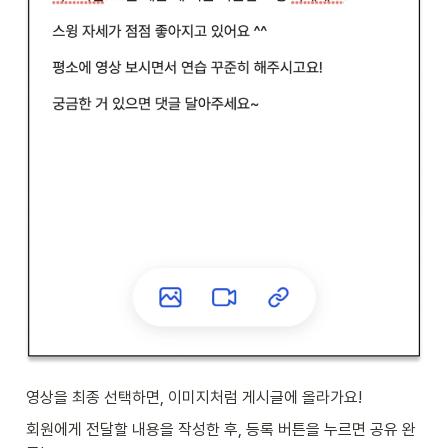
영상을 최종 선택하면, 이미지처럼 게시글에 올라가요! 
회원에게 전달할 내용을 작성한 후, 등록 버튼을 누르면 공유 완