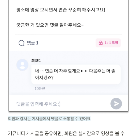
회원과 강사는 게시글에서 댓글로 소통할 수 있어요
커뮤니티 게시글을 공유하면, 회원은 실시간으로 영상을 볼 수 