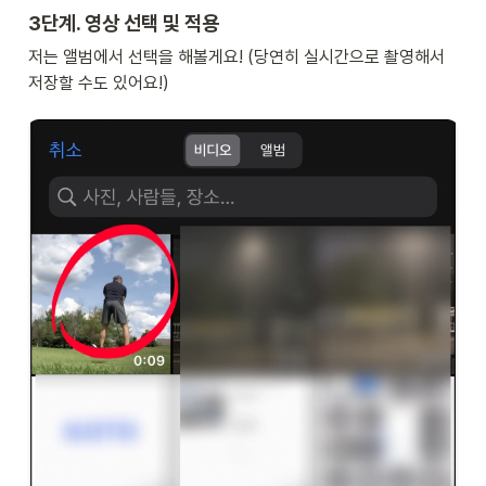
3단계. 영상 선택 및 적용
저는 앨범에서 선택을 해볼게요! (당연히 실시간으로 촬영해서 
저장할 수도 있어요!)