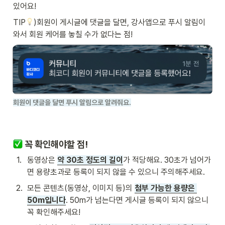
있어요!
TIP
)회원이 게시글에 댓글을 달면, 강사앱으로 푸시 알림이 
와서 회원 케어를 놓칠 수가 없다는 점!
회원이 댓글을 달면 푸시 알림으로 알려줘요.
 꼭 확인해야할 점! 
1
.
동영상은 
약 30초 정도의 길이
가 적당해요. 30초가 넘어가
면 용량초과로 등록이 되지 않을 수 있으니 주의해주세요.
2
.
모든 콘텐츠(동영상, 이미지 등)의 
첨부 가능한 용량은 
50m입니다
. 50m가 넘는다면 게시글 등록이 되지 않으니 
꼭 확인해주세요!