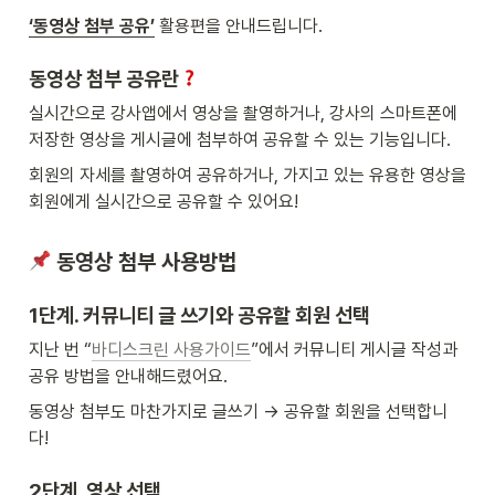
‘동영상 첨부 공유’
 활용편을 안내드립니다.
동영상 첨부 공유란
실시간으로 강사앱에서 영상을 촬영하거나, 강사의 스마트폰에 
저장한 영상을 게시글에 첨부하여 공유할 수 있는 기능입니다.
회원의 자세를 촬영하여 공유하거나, 가지고 있는 유용한 영상을 
회원에게 실시간으로 공유할 수 있어요!
 동영상 첨부 사용방법
1단계. 커뮤니티 글 쓰기와 공유할 회원 선택
지난 번 “
바디스크린 사용가이드
”에서 커뮤니티 게시글 작성과 
공유 방법을 안내해드렸어요.
동영상 첨부도 마찬가지로 글쓰기 → 공유할 회원을 선택합니
다!
2단계. 영상 선택