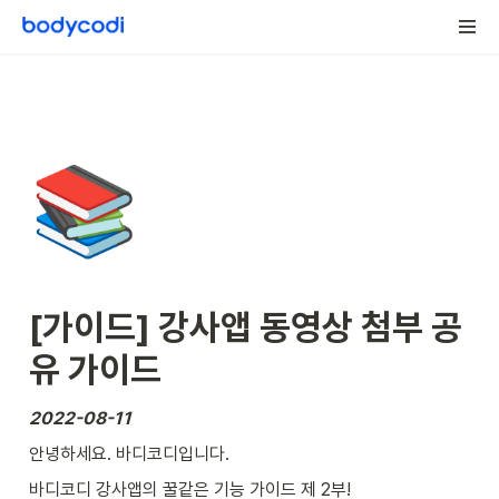
📚
[가이드] 강사앱 동영상 첨부 공
유 가이드
2022-08-11
안녕하세요. 바디코디입니다.
바디코디 강사앱의 꿀같은 기능 가이드 제 2부!