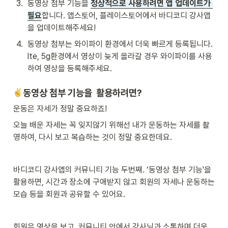
3
.
동영상 첨부 기능을 
정상적으로 사용하려면 앱 업데이트가 
필요
합니다. 앱스토어, 플레이스토어에서 바디코디 강사앱
을 업데이트해주세요!
4
.
동영상 첨부는 와이파이 환경에서 더욱 빠르게 등록됩니다. 
lte, 5g환경에서 영상이 늦게 올라갈 경우 와이파이를 사용
하여 영상을 등록해주세요.
동영상 첨부 기능을  활용하려면?
운동은 자세가 정말 중요하죠! 
오늘 배운 자세는 꼭 잊지않기 위해선 내가 운동하는 자세를 촬
영하여, 다시 보고 복습하는 것이 정말 중요한데요.
바디코디 강사앱의 커뮤니티 기능 두번째. ‘동영상 첨부 기능'을 
활용하면, 시간과 장소에 구애받지 않고 회원의 자세나 운동하는 
모습 등을 회원과 공유할 수 있어요. 
회원은 영상을 보고, 커뮤니티 안에서 강사님과 소통하며 더욱 