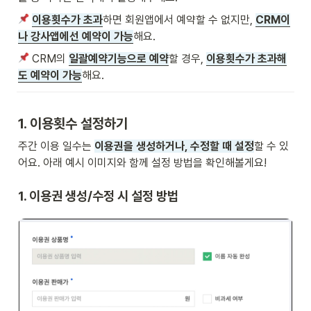
이용횟수가 초과
하면 회원앱에서 예약할 수 없지만, 
CRM이
나 강사앱에선 예약이 가능
해요.
 CRM의 
일괄예약기능으로 예약
할 경우, 
이용횟수가 초과해
도 예약이 가능
해요.
1. 이용횟수 설정하기
주간 이용 일수는 
이용권을 생성하거나, 수정할 때 설정
할 수 있
어요. 아래 예시 이미지와 함께 설정 방법을 확인해볼게요!
1. 이용권 생성/수정 시 설정 방법