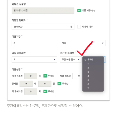
주간이용일수는 1~7일, 무제한으로 설정할 수 있어요.