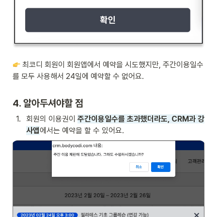
 최코디 회원이 회원앱에서 예약을 시도했지만, 주간이용일수
를 모두 사용해서 24일에 예약할 수 없어요.
4. 알아두셔야할 점
1
.
회원의 이용권이 
주간이용일수를 초과했더라도, CRM과 강
사앱
에서는 예약을 할 수 있어요.