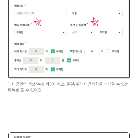
1. 이용권의 생성/수정 화면이에요. 일일/주간 이용제한을 선택할 수 있는 
메뉴를 볼 수 있어요.