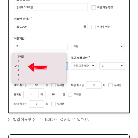
2. 
일일이용횟수
는 1~5회까지 설정할 수 있어요.