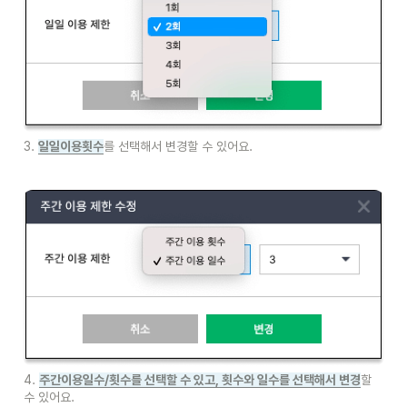
3. 
일일이용횟수
를 선택해서 변경할 수 있어요.
4. 
주간이용일수/횟수를 선택할 수 있고, 횟수와 일수를 선택해서 변경
할 
수 있어요.