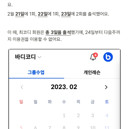
요.
2월 
21일
에 1회, 
22일
에 1회, 
23일
에 2회를 출석했어요.
이 때, 최코디 회원은 
총 3일을 출석
했기에, 24일부터 다음주까
지 이용권을 이용할 수 없어요.