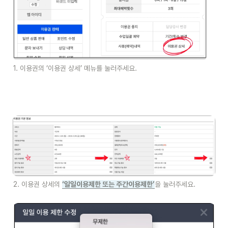
1. 이용권의 ‘이용권 상세’ 메뉴를 눌러주세요.
2. 이용권 상세의 
‘일일이용제한 또는 주간이용제한’
을 눌러주세요.