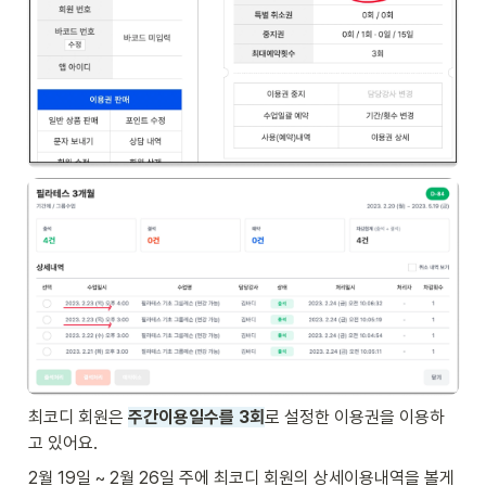
최코디 회원은 
주간이용일수를 3회
로 설정한 이용권을 이용하
고 있어요.
2월 19일 ~ 2월 26일 주에 최코디 회원의 상세이용내역을 볼게