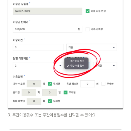
3. 주간이용횟수 또는 주간이용일수를 선택할 수 있어요.