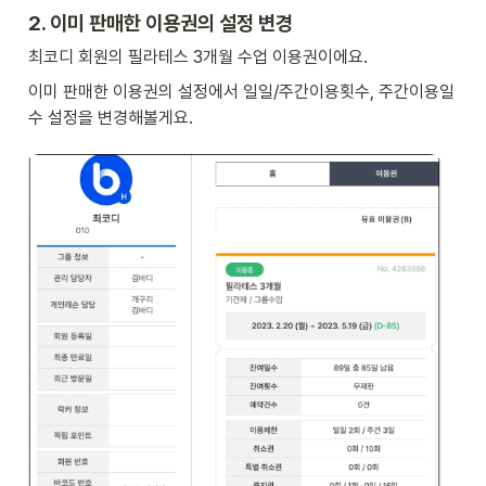
2. 이미 판매한 이용권의 설정 변경
최코디 회원의 필라테스 3개월 수업 이용권이에요. 
이미 판매한 이용권의 설정에서 일일/주간이용횟수, 주간이용일
수 설정을 변경해볼게요.