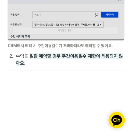
CRM에서 예약 시 주간이용일수가 초과하더라도 예약할 수 있어요.
2
.
수업을 
일괄 예약할 경우 주간이용일수 제한이 적용되지 않
아요.