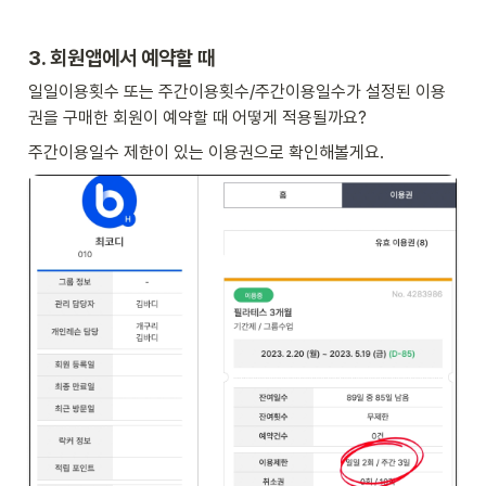
3. 회원앱에서 예약할 때
일일이용횟수 또는 주간이용횟수/주간이용일수가 설정된 이용
권을 구매한 회원이 예약할 때 어떻게 적용될까요?
주간이용일수 제한이 있는 이용권으로 확인해볼게요.