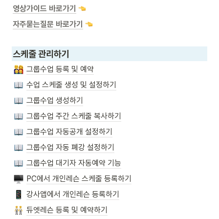
영상가이드 바로가기
자주묻는질문 바로가기
스케줄 관리하기
그룹수업 등록 및 예약
수업 스케줄 생성 및 설정하기
그룹수업 생성하기
그룹수업 주간 스케줄 복사하기
그룹수업 자동공개 설정하기
그룹수업 자동 폐강 설정하기
그룹수업 대기자 자동예약 기능
PC에서 개인레슨 스케줄 등록하기
강사앱에서 개인레슨 등록하기
듀엣레슨 등록 및 예약하기