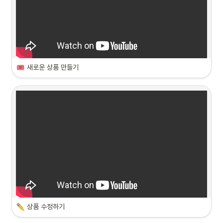
새로운 상품 만들기
상품 수정하기