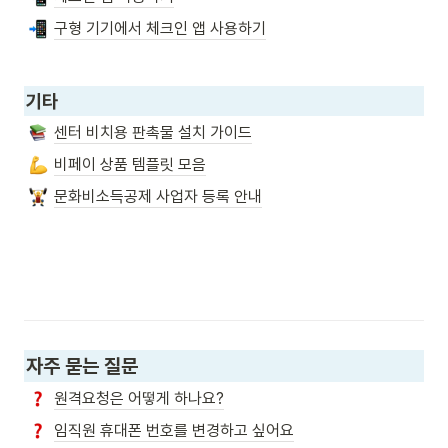
구형 기기에서 체크인 앱 사용하기
기타
센터 비치용 판촉물 설치 가이드
비페이 상품 템플릿 모음
문화비소득공제 사업자 등록 안내
자주 묻는 질문
원격요청은 어떻게 하나요?
임직원 휴대폰 번호를 변경하고 싶어요