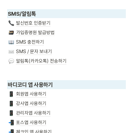
SMS/알림톡
발신번호 인증받기
가입증명원 발급방법
SMS 충전하기
SMS / 문자 보내기
알림톡(카카오톡) 전송하기
바디코디 앱 사용하기
회원앱 사용하기
강사앱 사용하기
관리자앱 사용하기
포스앱 사용하기
체크인 앱 사용하기