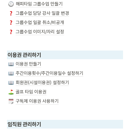
해피타임 그룹수업 만들기
그룹수업 담당 강사 일괄 변경
그룹수업 일괄 취소/비공개
그룹수업 이미지/자리 설정
이용권 관리하기
이용권 만들기
주간이용횟수/주간이용일수 설정하기
회원권(시설이용권) 설정하기
골프 타임 이용권
구독제 이용권 사용하기
임직원 관리하기