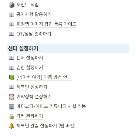
포인트 적립
공지사항 활용하기
회원앱 이미지 팝업 등록 가이드
OT/상담 관리하기
센터 설정하기
센터 설정하기
권한 설정하기
[네이버 예약] 연동 방법 안내
체크인 설정하기
예약정책 설정하기
바디코디-아파트 커뮤니티 시설 기능
락커 관리하기
체크인 알림 설정하기 (웹 버전)