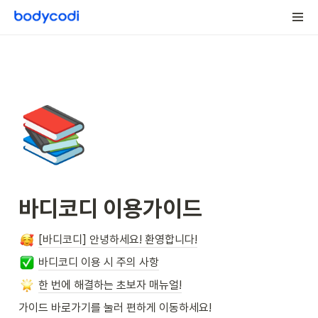
📚
바디코디 이용가이드
[바디코디] 안녕하세요! 환영합니다!
바디코디 이용 시 주의 사항
한 번에 해결하는 초보자 매뉴얼!
가이드 바로가기를 눌러 편하게 이동하세요!