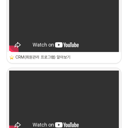
CRM(회원관리 프로그램) 알아보기