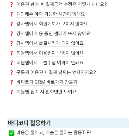
이용권 판매 후 결제금액 수정은 어떻게 하나요?
개인레슨 예약 가능한 시간이 없대요
강사앱에서 회원메모가 보이지 않아요
강사앱에 이용 중인 센터가 뜨지 않아요
강사앱에서 출결처리가 되지 않아요
회원앱에서 이용권이 보이지 않아요
회원앱에서 그룹수업 예약이 안돼요
구독제 이용권 재결제 날짜는 언제인가요?
바디코디 CRM 바로가기 만들기
회원앱 접속 시 흰화면만 보여요
바디코디 활용하기
비용은 줄이고, 매출은 올리는 활용TIP!