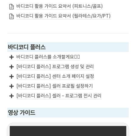
바디코디 활용 가이드 요약서 (피트니스/골프)
바디코디 활용 가이드 요약서 (필라테스/요가/PT)
바디코디 플러스
바디코디 플러스를 소개할게요🙋‍♂️
[바디코디 플러스] 프로그램 생성 및 관리
[바디코디 플러스] 센터 소개 페이지 설정
[바디코디 플러스] 셀러 프로필 설정하기
[바디코디 플러스] 셀러 - 프로그램 전시 관리
영상 가이드