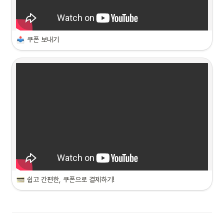
쿠폰 보내기
쉽고 간편한, 쿠폰으로 결제하기!