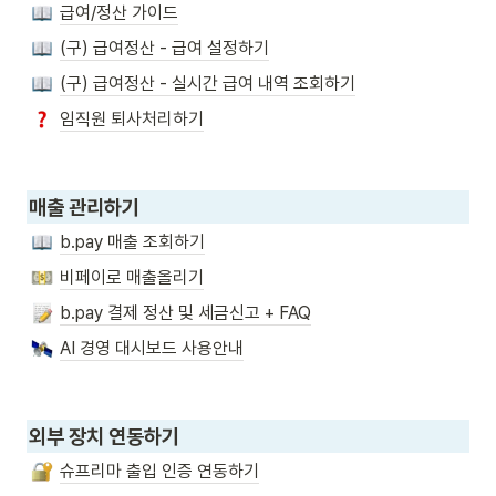
급여/정산 가이드
(구) 급여정산 - 급여 설정하기
(구) 급여정산 - 실시간 급여 내역 조회하기
임직원 퇴사처리하기
매출 관리하기
b.pay 매출 조회하기
비페이로 매출올리기
b.pay 결제 정산 및 세금신고 + FAQ
AI 경영 대시보드 사용안내
외부 장치 연동하기
슈프리마 출입 인증 연동하기