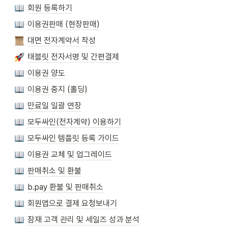
회원 등록하기
이용권판매 (현장판매)
대면 전자계약서 작성
태블릿 전자서명 및 간편결제
이용권 양도
이용권 중지 (홀딩)
만료일 일괄 연장
모두싸인(전자계약) 이용하기
모두싸인 템플릿 등록 가이드
이용권 교체 및 업그레이드
판매취소 및 환불
b.pay 환불 및 판매취소
회원앱으로 결제 요청보내기
잠재 고객 관리 및 세일즈 성과 분석