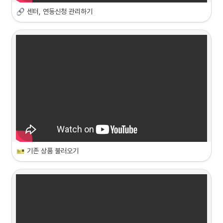
센터, 연동신청 관리하기
기존 상품 불러오기