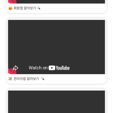
회원앱 알아보기 
관리자앱 알아보기  