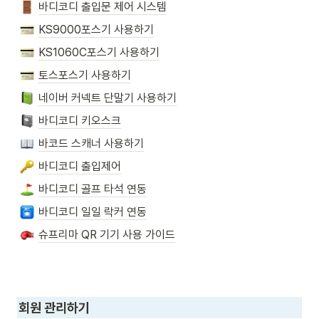
바디코디 출입문 제어 시스템
KS9000포스기 사용하기
KS1060C포스기 사용하기
토스포스기 사용하기
네이버 커넥트 단말기 사용하기
바디코디 키오스크
바코드 스캐너 사용하기
바디코디 출입제어
바디코디 골프 타석 연동
바디코디 일일 락커 연동
슈프리마 QR 기기 사용 가이드
회원 관리하기