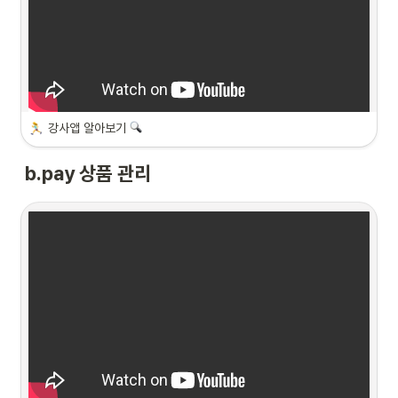
강사앱 알아보기 
b.pay 상품 관리