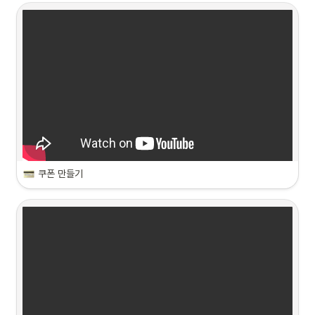
쿠폰 만들기